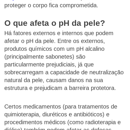
proteger o corpo fica comprometida.
O que afeta o pH da pele?
Há fatores externos e internos que podem
afetar o pH da pele. Entre os externos,
produtos químicos com um pH alcalino
(principalmente sabonetes) são
particularmente prejudiciais, já que
sobrecarregam a capacidade de neutralização
natural da pele, causam danos na sua
estrutura e prejudicam a barreira protetora.
Certos medicamentos (para tratamentos de
quimioterapia, diuréticos e antibióticos) e
procedimentos médicos (como radioterapia e