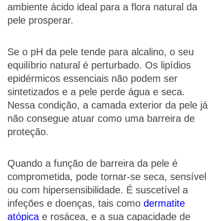
ambiente ácido ideal para a flora natural da
pele prosperar.
Se o pH da pele tende para alcalino, o seu
equilíbrio natural é perturbado. Os lipídios
epidérmicos essenciais não podem ser
sintetizados e a pele perde água e seca.
Nessa condição, a camada exterior da pele já
não consegue atuar como uma barreira de
proteção.
Quando a função de barreira da pele é
comprometida, pode tornar-se seca, sensível
ou com hipersensibilidade. É suscetível a
infeções e doenças, tais como
dermatite
atópica
e rosácea, e a sua capacidade de