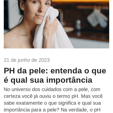
21 de junho de 2023
PH da pele: entenda o que
é qual sua importância
No universo dos cuidados com a pele, com
certeza você já ouviu o termo pH. Mas você
sabe exatamente o que significa e qual sua
importância para a pele? Na verdade, o pH