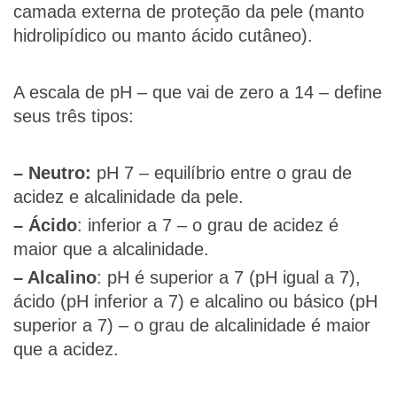
camada externa de proteção da pele (manto
hidrolipídico ou manto ácido cutâneo).
A escala de pH – que vai de zero a 14 – define
seus três tipos:
– Neutro:
pH 7 – equilíbrio entre o grau de
acidez e alcalinidade da pele.
– Ácido
: inferior a 7 – o grau de acidez é
maior que a alcalinidade.
– Alcalino
: pH é superior a 7 (pH igual a 7),
ácido (pH inferior a 7) e alcalino ou básico (pH
superior a 7) – o grau de alcalinidade é maior
que a acidez.