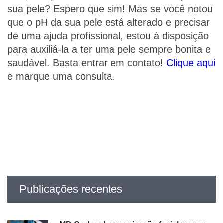
sua pele? Espero que sim! Mas se você notou
que o pH da sua pele está alterado e precisar
de uma ajuda profissional, estou à disposição
para auxiliá-la a ter uma pele sempre bonita e
saudável. Basta entrar em contato!
Clique aqui
e marque uma consulta.
Publicações recentes