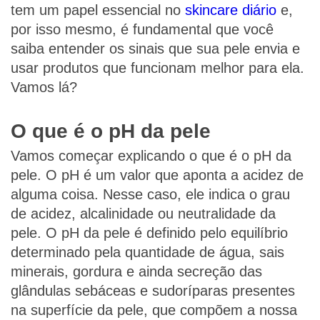
tem um papel essencial no
skincare diário
e,
por isso mesmo, é fundamental que você
saiba entender os sinais que sua pele envia e
usar produtos que funcionam melhor para ela.
Vamos lá?
O que é o pH da pele
Vamos começar explicando o que é o pH da
pele. O pH é um valor que aponta a acidez de
alguma coisa. Nesse caso, ele indica o grau
de acidez, alcalinidade ou neutralidade da
pele. O pH da pele é definido pelo equilíbrio
determinado pela quantidade de água, sais
minerais, gordura e ainda secreção das
glândulas sebáceas e sudoríparas presentes
na superfície da pele, que compõem a nossa