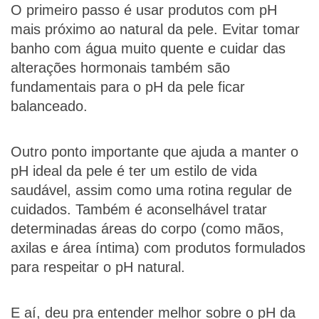
O primeiro passo é usar produtos com pH
mais próximo ao natural da pele. Evitar tomar
banho com água muito quente e cuidar das
alterações hormonais também são
fundamentais para o pH da pele ficar
balanceado.
Outro ponto importante que ajuda a manter o
pH ideal da pele é ter um estilo de vida
saudável, assim como uma rotina regular de
cuidados. Também é aconselhável tratar
determinadas áreas do corpo (como mãos,
axilas e área íntima) com produtos formulados
para respeitar o pH natural.
E aí, deu pra entender melhor sobre o pH da