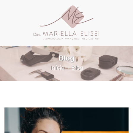
Blog
Início
Blog