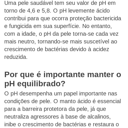
Uma pele saudável tem seu valor de pH em
torno de 4,6 e 5,8. O pH levemente ácido
contribui para que ocorra proteção bactericida
e fungicida em sua superfície. No entanto,
com a idade, o pH da pele torna-se cada vez
mais neutro, tornando-se mais suscetível ao
crescimento de bactérias devido à acidez
reduzida.
Por que é importante manter o
pH equilibrado?
O pH desempenha um papel importante nas
condições de pele. O manto ácido é essencial
para a barreira protetora da pele, já que
neutraliza agressores à base de alcalinos,
inibe o crescimento de bactérias e restaura o