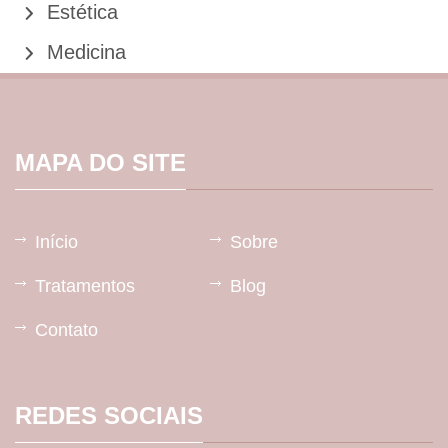
Estética
Medicina
MAPA DO SITE
Início
Sobre
Tratamentos
Blog
Contato
REDES SOCIAIS