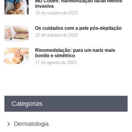
MD Codes: harmonização facial menos
invasiva
25 de outubro de 2023
Os cuidados com a pele pós-depilação
10 de outubro de 2023
Rinomodelação: para um nariz mais
bonito e simétrico
17 de agosto de 2023
Categorias
Dermatologia