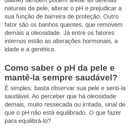
diálise) também podem afetar as defesas
naturais da pele, alterar o pH e prejudicar a
sua função de barreira de proteção. Outro
fator são os banhos quentes, que removem
demais a oleosidade. Já entre os fatores
internos estão as alterações hormonais, a
idade e a genética.
Como saber o pH da pele e
mantê-la sempre saudável?
É simples: basta observar sua pele e senti-la
saudável. Ao perceber que há oleosidade
demais, muito ressecada ou irritada, sinal de
que o pH não está equilibrado. O que fazer
para equilibrá-lo?