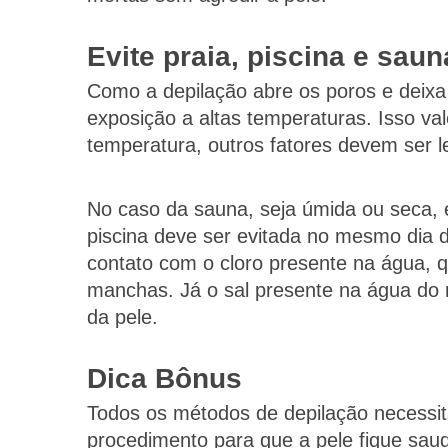
Evite praia, piscina e saun
Como a depilação abre os poros e deixa 
exposição a altas temperaturas. Isso val
temperatura, outros fatores devem ser 
No caso da sauna, seja úmida ou seca, 
piscina deve ser evitada no mesmo dia 
contato com o cloro presente na água, q
manchas. Já o sal presente na água do
da pele.
Dica Bônus
Todos os métodos de depilação necessit
procedimento para que a pele fique saudá