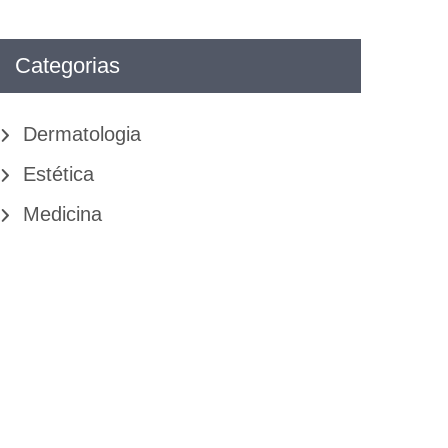
Categorias
Dermatologia
Estética
Medicina