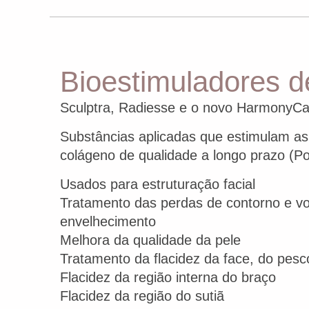
Bioestimuladores d
Sculptra, Radiesse e o novo HarmonyC
Substâncias aplicadas que estimulam as
colágeno de qualidade a longo prazo (P
Usados para estruturação facial
Tratamento das perdas de contorno e v
envelhecimento
Melhora da qualidade da pele
Tratamento da flacidez da face, do pesc
Flacidez da região interna do braço
Flacidez da região do sutiã