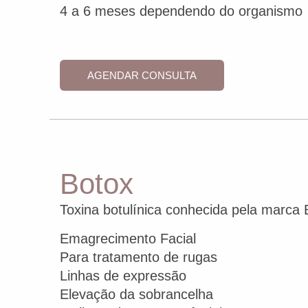
4 a 6 meses dependendo do organismo
AGENDAR CONSULTA
Botox
Toxina botulínica conhecida pela marca 
Emagrecimento Facial
Para tratamento de rugas
Linhas de expressão
Elevação da sobrancelha