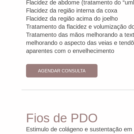
Flacidez de abdome (tratamento do “umbi
Flacidez da região interna da coxa
Flacidez da região acima do joelho
Tratamento da flacidez e volumização 
Tratamento das mãos melhorando a text
melhorando o aspecto das veias e tend
aparentes com o envelhecimento
AGENDAR CONSULTA
Fios de PDO
Estimulo de colágeno e sustentação em